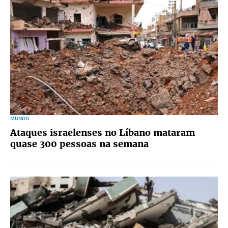
MUNDO
Ataques israelenses no Líbano mataram
quase 300 pessoas na semana