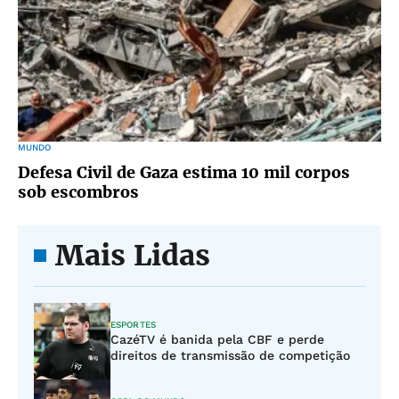
MUNDO
Defesa Civil de Gaza estima 10 mil corpos
sob escombros
Mais Lidas
ESPORTES
CazéTV é banida pela CBF e perde
direitos de transmissão de competição