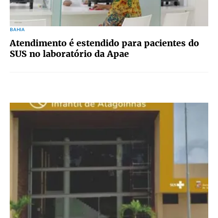
BAHIA
Atendimento é estendido para pacientes do
SUS no laboratório da Apae