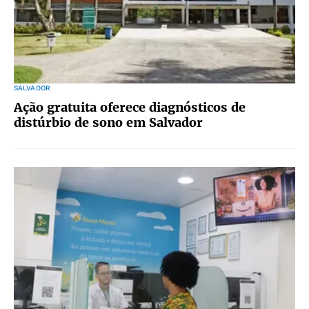
SALVADOR
Ação gratuita oferece diagnósticos de
distúrbio de sono em Salvador