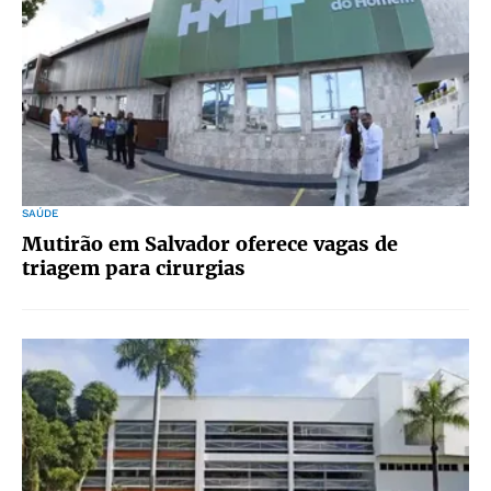
SAÚDE
Mutirão em Salvador oferece vagas de
triagem para cirurgias