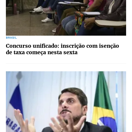
BRASIL
Concurso unificado: inscrição com isenção
de taxa começa nesta sexta