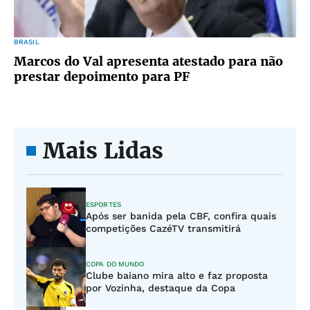
BRASIL
Marcos do Val apresenta atestado para não
prestar depoimento para PF
Mais Lidas
ESPORTES
Após ser banida pela CBF, confira quais
competições CazéTV transmitirá
COPA DO MUNDO
Clube baiano mira alto e faz proposta
por Vozinha, destaque da Copa