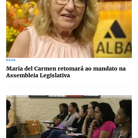
BAHIA
Maria del Carmen retomará ao mandato na
Assembleia Legislativa