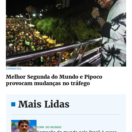
CARNAVAL
Melhor Segunda do Mundo e Pipoco
provocam mudanças no tráfego
Mais Lidas
COPA DO MUNDO