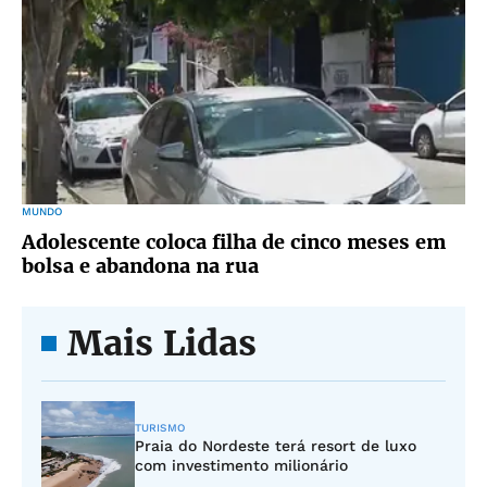
MUNDO
Adolescente coloca filha de cinco meses em
bolsa e abandona na rua
Mais Lidas
TURISMO
Praia do Nordeste terá resort de luxo
com investimento milionário