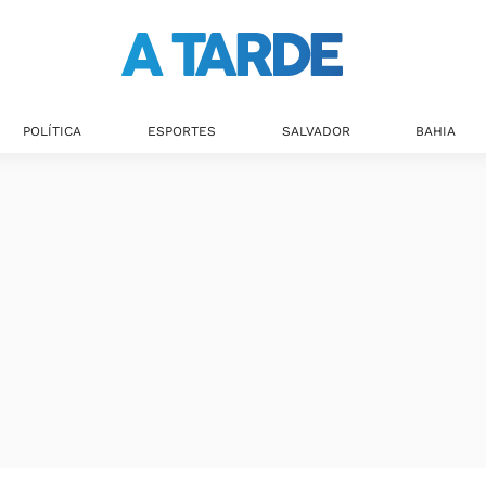
Últimas notícias
POLÍTICA
ESPORTES
SALVADOR
BAHIA