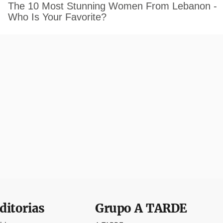
ditorias
Grupo
A TARDE