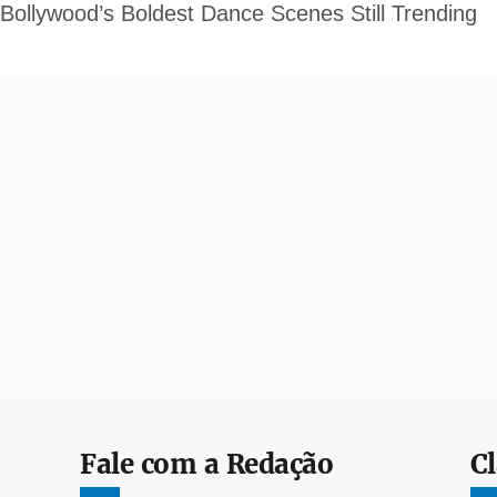
Fale com a Redação
Cl