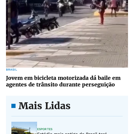
BRASIL
Jovem em bicicleta motorizada dá baile em
agentes de trânsito durante perseguição
Mais Lidas
ESPORTES