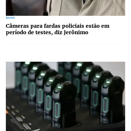
BAHIA
Câmeras para fardas policiais estão em
período de testes, diz Jerônimo