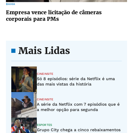
BAHIA
Empresa vence licitação de câmeras
corporais para PMs
Mais Lidas
CINEINSITE
Só 8 episódios: série da Netflix é uma
das mais vistas da história
CINEINSITE
A série da Netflix com 7 episódios que é
a melhor opção para segunda
ESPORTES
Grupo City chega a cinco rebaixamentos