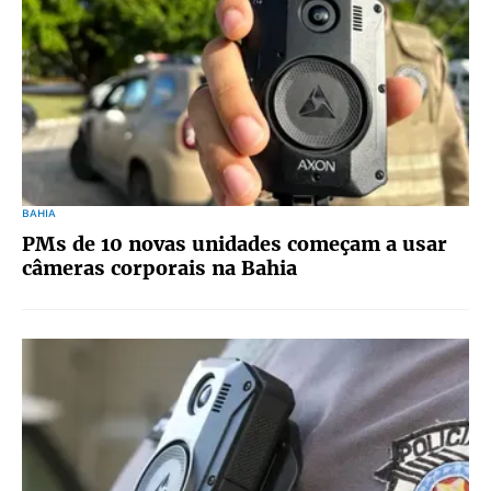
BAHIA
PMs de 10 novas unidades começam a usar
câmeras corporais na Bahia