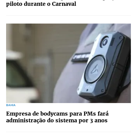
piloto durante o Carnaval
BAHIA
Empresa de bodycams para PMs fará
administração do sistema por 3 anos