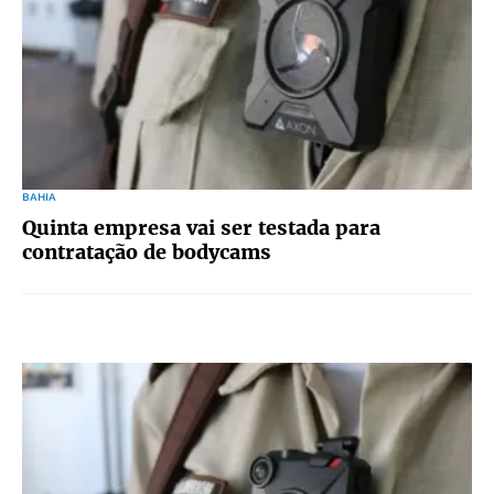
BAHIA
Quinta empresa vai ser testada para
contratação de bodycams