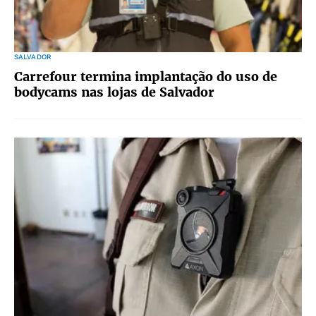
SALVADOR
Carrefour termina implantação do uso de
bodycams nas lojas de Salvador