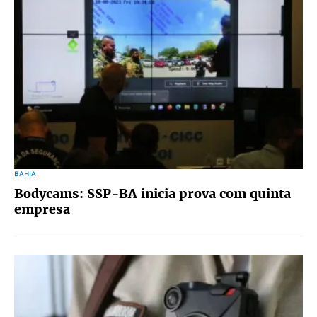
BAHIA
Bodycams: SSP-BA inicia prova com quinta
empresa