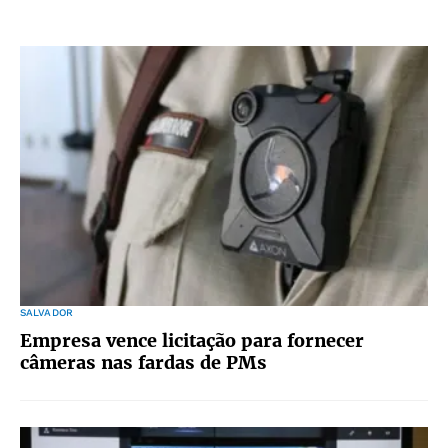
SALVADOR
Empresa vence licitação para fornecer
câmeras nas fardas de PMs