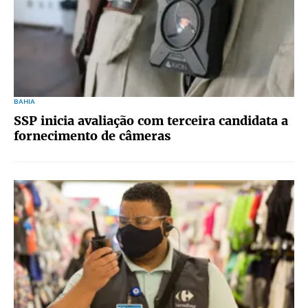
BAHIA
SSP inicia avaliação com terceira candidata a
fornecimento de câmeras