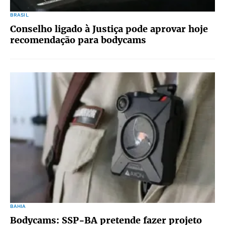
BRASIL
Conselho ligado à Justiça pode aprovar hoje
recomendação para bodycams
BAHIA
Bodycams: SSP-BA pretende fazer projeto