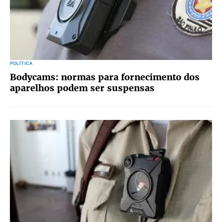
POLÍTICA
Bodycams: normas para fornecimento dos
aparelhos podem ser suspensas