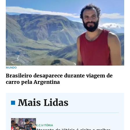
MUNDO
Brasileiro desaparece durante viagem de
carro pela Argentina
Mais Lidas
E.C.VITÓRIA