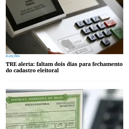
ELEIÇÕES
TRE alerta: faltam dois dias para fechamento
do cadastro eleitoral