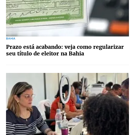
BAHIA
Prazo está acabando: veja como regularizar
seu título de eleitor na Bahia