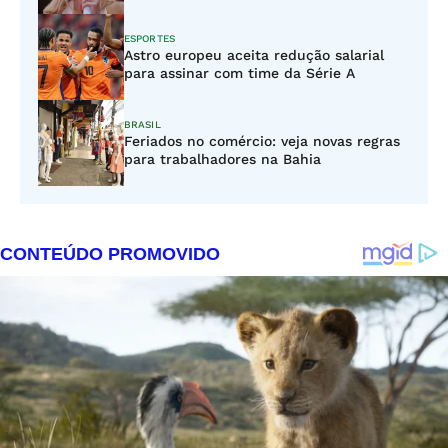
ESPORTES
Astro europeu aceita redução salarial
para assinar com time da Série A
BRASIL
Feriados no comércio: veja novas regras
para trabalhadores na Bahia