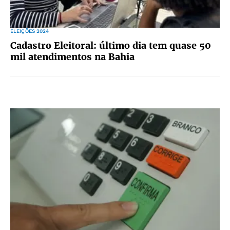
ELEIÇÕES 2024
Cadastro Eleitoral: último dia tem quase 50
mil atendimentos na Bahia