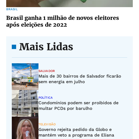
BRASIL
Brasil ganha 1 milhão de novos eleitores
após eleições de 2022
Mais Lidas
SALVADOR
Mais de 30 bairros de Salvador ficarão
sem energia em julho
POLÍTICA
Condomínios podem ser proibidos de
multar PCDs por barulho
TELEVISÃO
Governo rejeita pedido da Globo e
mantém veto a programa de Eliana