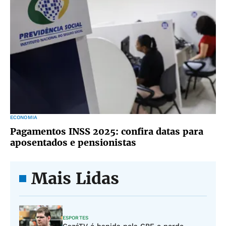
ECONOMIA
Pagamentos INSS 2025: confira datas para
aposentados e pensionistas
Mais Lidas
ESPORTES