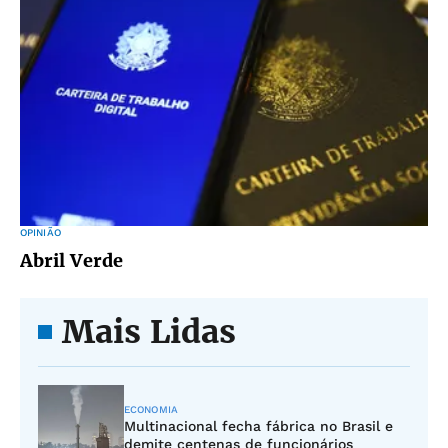
OPINIÃO
Abril Verde
Mais Lidas
ECONOMIA
Multinacional fecha fábrica no Brasil e
demite centenas de funcionários