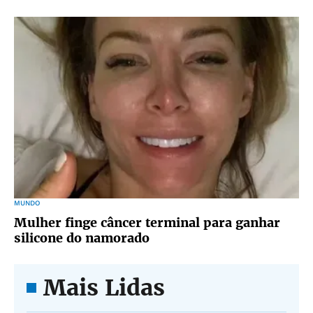
MUNDO
Mulher finge câncer terminal para ganhar
silicone do namorado
Mais Lidas