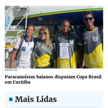
ESPORTES
Paracanoístas baianos disputam Copa Brasil
em Curitiba
Mais Lidas