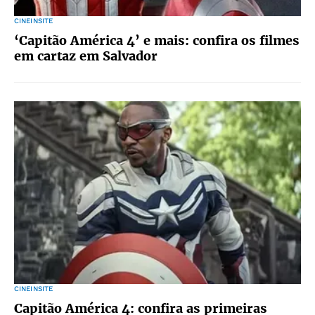
CINEINSITE
‘Capitão América 4’ e mais: confira os filmes
em cartaz em Salvador
CINEINSITE
Capitão América 4: confira as primeiras