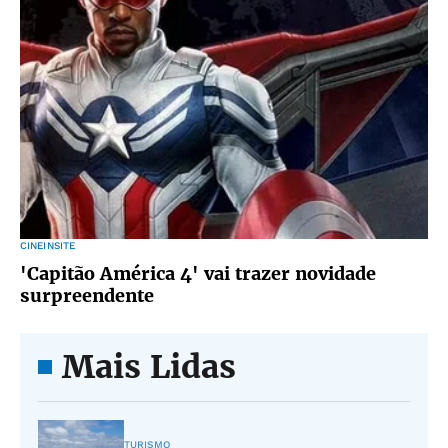
CINEINSITE
'Capitão América 4' vai trazer novidade
surpreendente
Mais Lidas
TURISMO