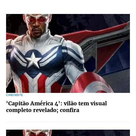
CINEINSITE
'Capitão América 4': vilão tem visual
completo revelado; confira