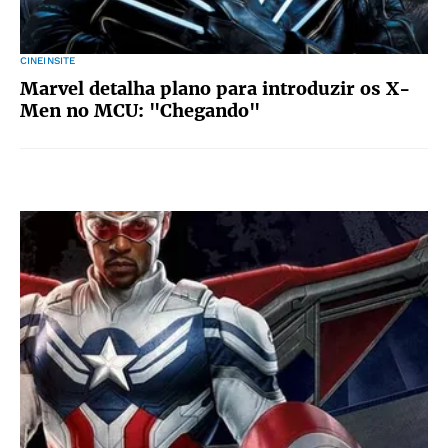
CINEINSITE
Marvel detalha plano para introduzir os X-
Men no MCU: "Chegando"