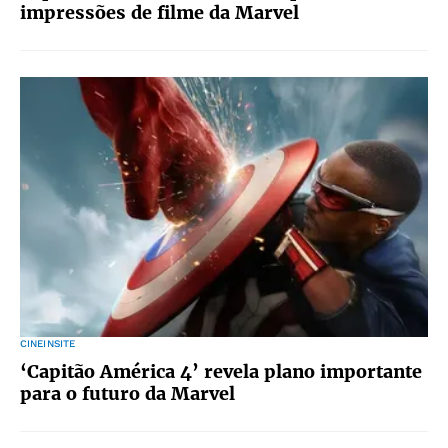
impressões de filme da Marvel
CINEINSITE
‘Capitão América 4’ revela plano importante
para o futuro da Marvel