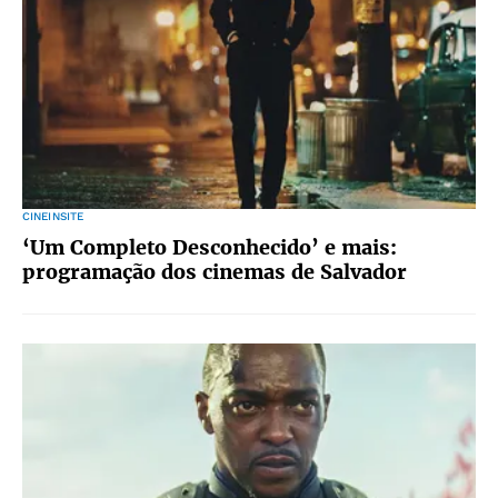
CINEINSITE
‘Um Completo Desconhecido’ e mais:
programação dos cinemas de Salvador