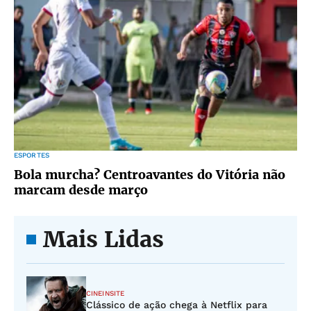
ESPORTES
Bola murcha? Centroavantes do Vitória não
marcam desde março
Mais Lidas
CINEINSITE
Clássico de ação chega à Netflix para