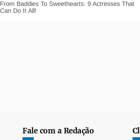
Fale com a Redação
Cl