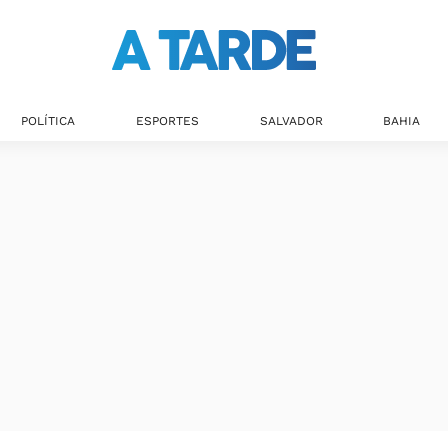
Últimas notícias
POLÍTICA
ESPORTES
SALVADOR
BAHIA