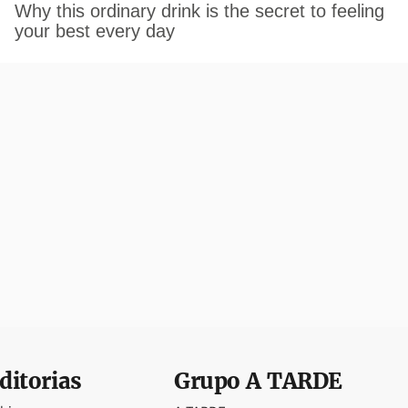
ditorias
Grupo
A TARDE