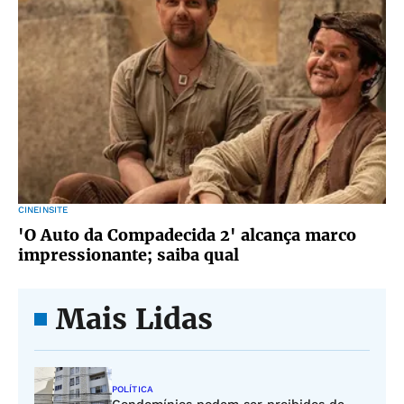
CINEINSITE
'O Auto da Compadecida 2' alcança marco
impressionante; saiba qual
Mais Lidas
POLÍTICA