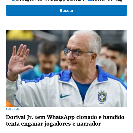
Buscar
FUTEBOL
Dorival Jr. tem WhatsApp clonado e bandido
tenta enganar jogadores e narrador