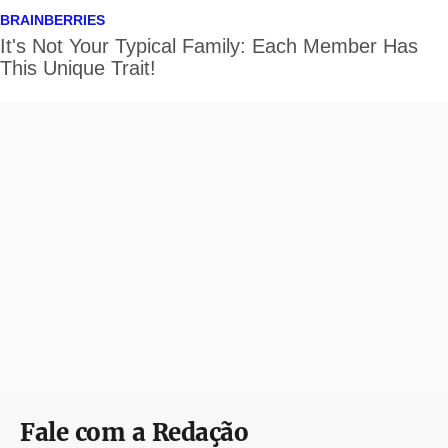
Fale com a Redação