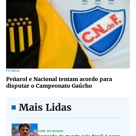
FUTEBOL
Peñarol e Nacional tentam acordo para
disputar o Campeonato Gaúcho
Mais Lidas
COPA DO MUNDO