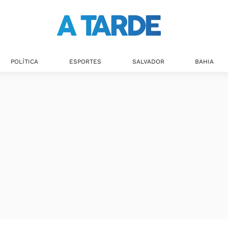
Últimas notícias
POLÍTICA
ESPORTES
SALVADOR
BAHIA