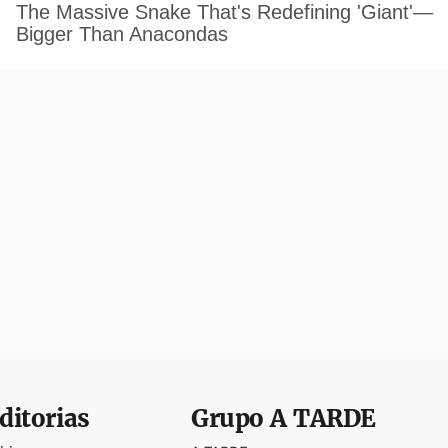
ditorias
Grupo
A TARDE