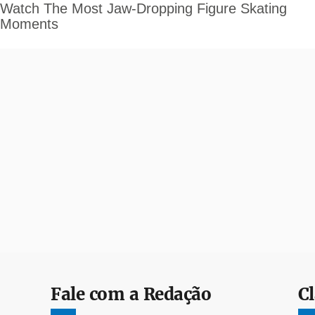
Fale com a Redação
Cl