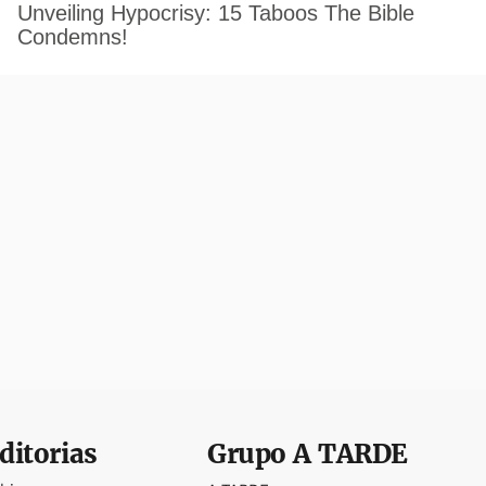
ditorias
Grupo
A TARDE