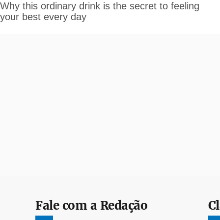
Fale com a Redação
Cl