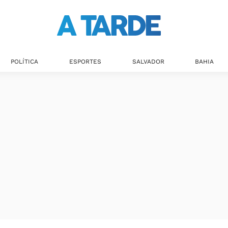
Últimas notícias
POLÍTICA
ESPORTES
SALVADOR
BAHIA