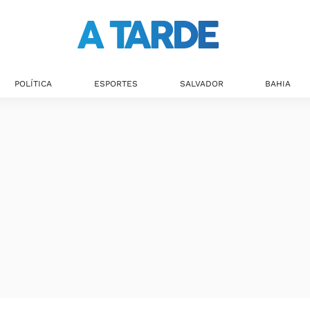
Últimas notícias
POLÍTICA
ESPORTES
SALVADOR
BAHIA