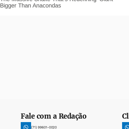
Fale com a Redação
Cl
(71) 99601-0020