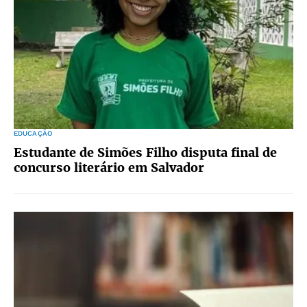
EDUCAÇÃO
Estudante de Simões Filho disputa final de
concurso literário em Salvador