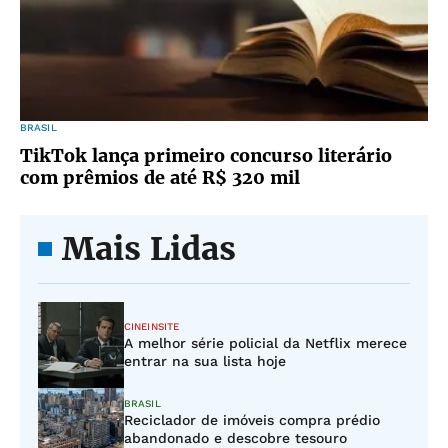
BRASIL
TikTok lança primeiro concurso literário
com prêmios de até R$ 320 mil
Mais Lidas
CINEINSITE
A melhor série policial da Netflix merece
entrar na sua lista hoje
BRASIL
Reciclador de imóveis compra prédio
abandonado e descobre tesouro