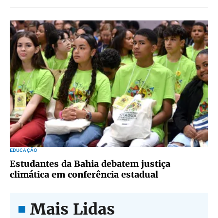
EDUCAÇÃO
Estudantes da Bahia debatem justiça
climática em conferência estadual
Mais Lidas