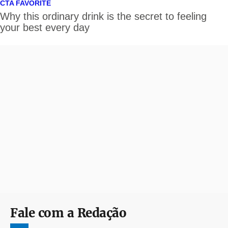
Fale com a Redação