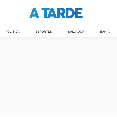
Últimas notícias
POLÍTICA
ESPORTES
SALVADOR
BAHIA