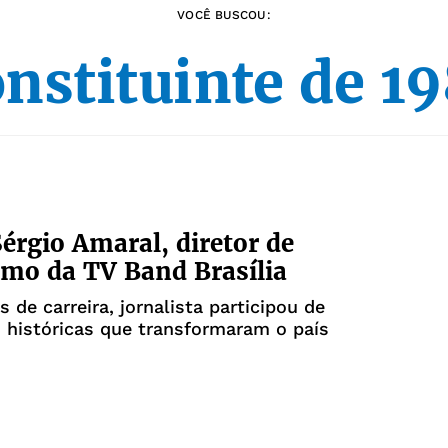
VOCÊ BUSCOU:
nstituinte de 1
érgio Amaral, diretor de
smo da TV Band Brasília
 de carreira, jornalista participou de
 históricas que transformaram o país