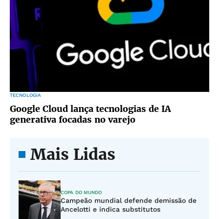
TECNOLOGIA
Google Cloud lança tecnologias de IA
generativa focadas no varejo
Mais Lidas
COPA DO MUNDO
Campeão mundial defende demissão de
Ancelotti e indica substitutos