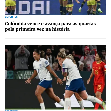
ESPORTES
Colômbia vence e avança para as quartas
pela primeira vez na história