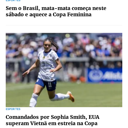
ESPORTES
Sem o Brasil, mata-mata começa neste
sábado e aquece a Copa Feminina
ESPORTES
Comandados por Sophia Smith, EUA
superam Vietnã em estreia na Copa