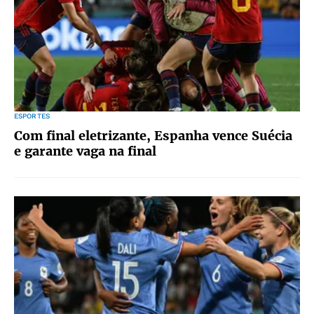
ESPORTES
Com final eletrizante, Espanha vence Suécia
e garante vaga na final