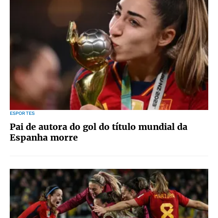
ESPORTES
Pai de autora do gol do título mundial da
Espanha morre