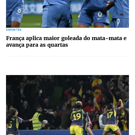
ESPORTES
França aplica maior goleada do mata-mata e
avança para as quartas