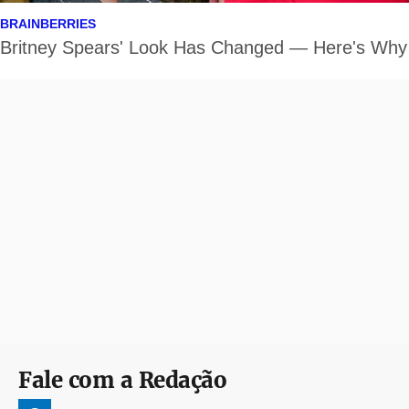
Fale com a Redação