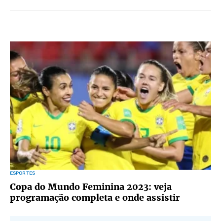
ESPORTES
Copa do Mundo Feminina 2023: veja
programação completa e onde assistir