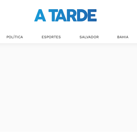
Últimas notícias
POLÍTICA
ESPORTES
SALVADOR
BAHIA