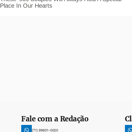
Fale com a Redação
Cl
(71) 99601-0020