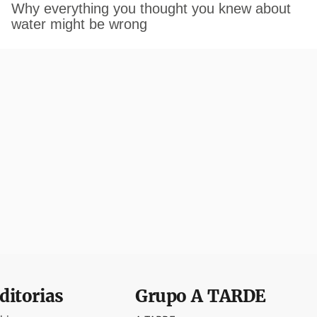
ditorias
Grupo
A TARDE