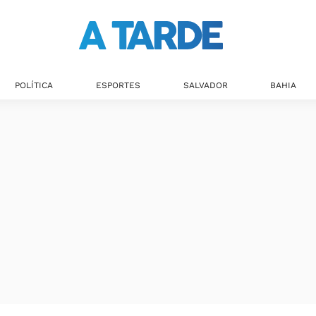
Últimas notícias
POLÍTICA
ESPORTES
SALVADOR
BAHIA