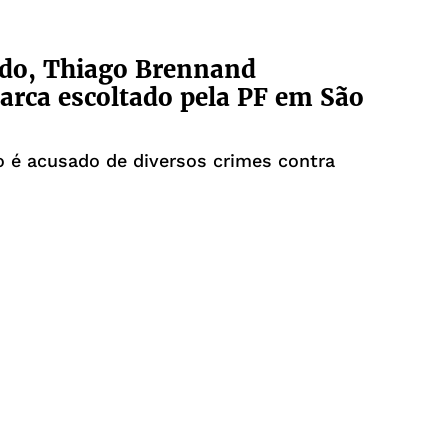
do, Thiago Brennand
rca escoltado pela PF em São
 é acusado de diversos crimes contra