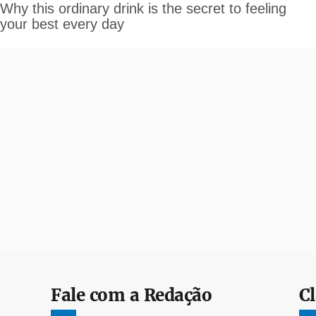
Fale com a Redação
Cl