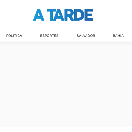
Últimas notícias
POLÍTICA
ESPORTES
SALVADOR
BAHIA