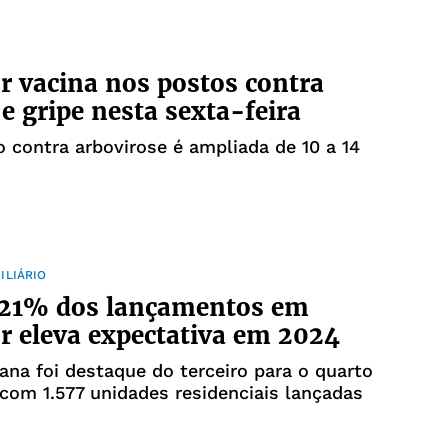
r vacina nos postos contra
e gripe nesta sexta-feira
 contra arbovirose é ampliada de 10 a 14
ILIÁRIO
e 21% dos lançamentos em
r eleva expectativa em 2024
iana foi destaque do terceiro para o quarto
 com 1.577 unidades residenciais lançadas