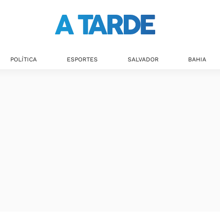
Últimas notícias
POLÍTICA
ESPORTES
SALVADOR
BAHIA