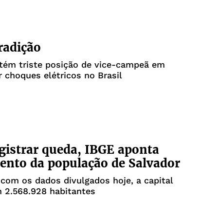
tradição
tém triste posição de vice-campeã em
 choques elétricos no Brasil
gistrar queda, IBGE aponta
ento da população de Salvador
com os dados divulgados hoje, a capital
 2.568.928 habitantes