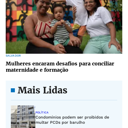
SALVADOR
Mulheres encaram desafios para conciliar
maternidade e formação
Mais Lidas
POLÍTICA
Condomínios podem ser proibidos de
multar PCDs por barulho