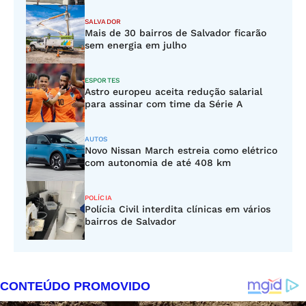
SALVADOR
Mais de 30 bairros de Salvador ficarão
sem energia em julho
ESPORTES
Astro europeu aceita redução salarial
para assinar com time da Série A
AUTOS
Novo Nissan March estreia como elétrico
com autonomia de até 408 km
POLÍCIA
Polícia Civil interdita clínicas em vários
bairros de Salvador