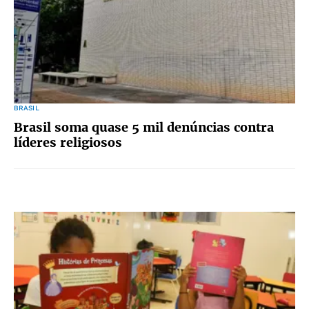
BRASIL
Brasil soma quase 5 mil denúncias contra
líderes religiosos