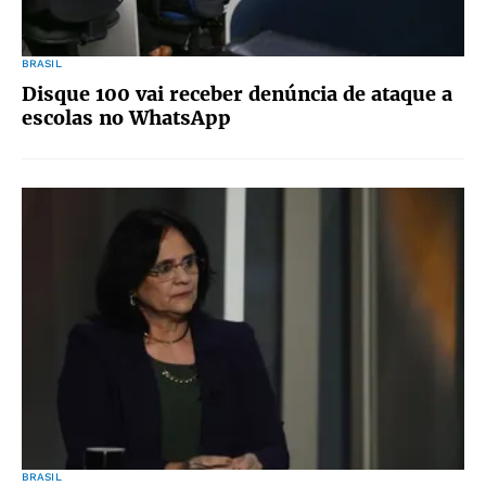
BRASIL
Disque 100 vai receber denúncia de ataque a
escolas no WhatsApp
BRASIL