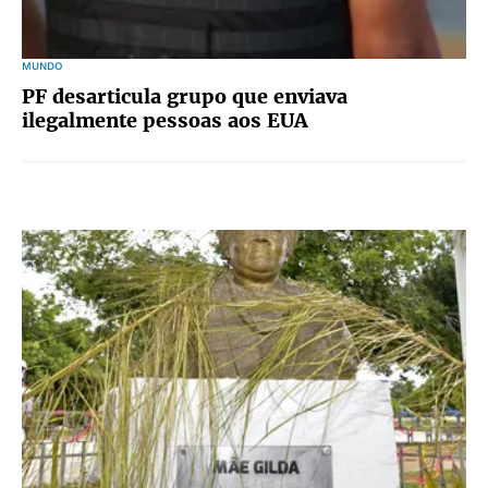
MUNDO
PF desarticula grupo que enviava
ilegalmente pessoas aos EUA