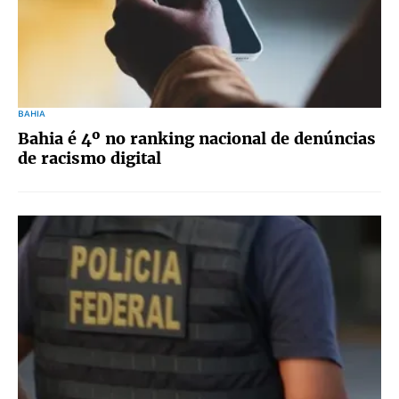
BAHIA
Bahia é 4º no ranking nacional de denúncias
de racismo digital