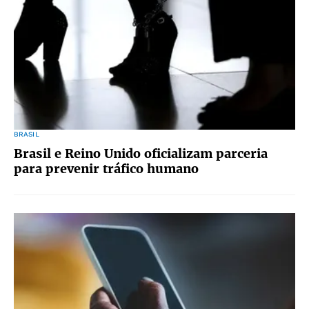
BRASIL
Brasil e Reino Unido oficializam parceria
para prevenir tráfico humano