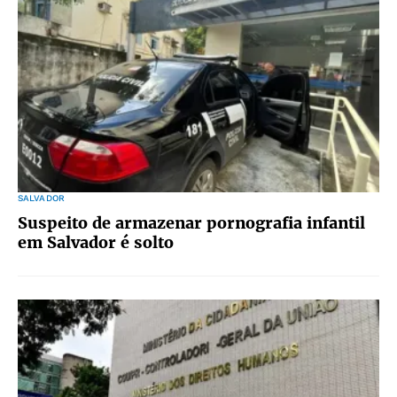
SALVADOR
Suspeito de armazenar pornografia infantil
em Salvador é solto