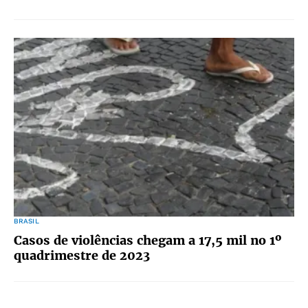
BRASIL
Casos de violências chegam a 17,5 mil no 1º
quadrimestre de 2023