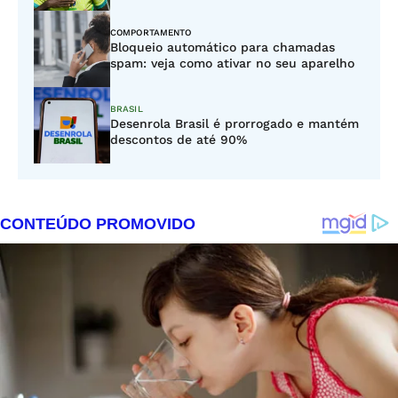
COMPORTAMENTO
Bloqueio automático para chamadas
spam: veja como ativar no seu aparelho
BRASIL
Desenrola Brasil é prorrogado e mantém
descontos de até 90%