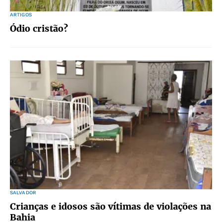
ARTIGOS
Ódio cristão?
SALVADOR
Crianças e idosos são vítimas de violações na
Bahia