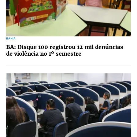
BAHIA
BA: Disque 100 registrou 12 mil denúncias
de violência no 1º semestre