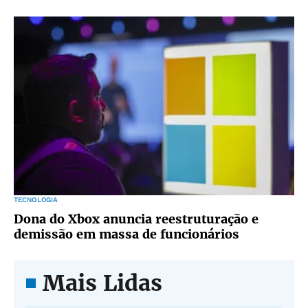
TECNOLOGIA
Dona do Xbox anuncia reestruturação e
demissão em massa de funcionários
Mais Lidas