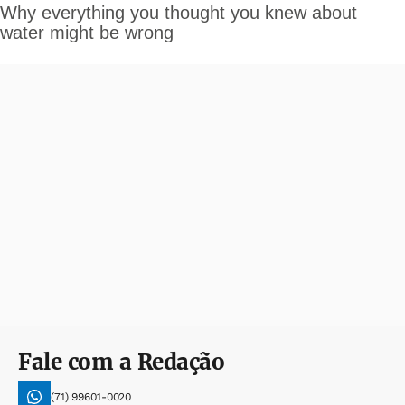
Fale com a Redação
(71) 99601-0020