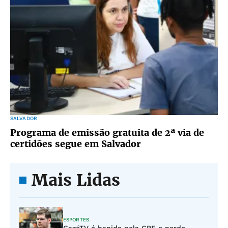
SALVADOR
Programa de emissão gratuita de 2ª via de
certidões segue em Salvador
Mais Lidas
ESPORTES