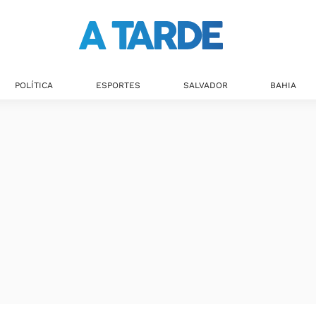
Últimas notícias
POLÍTICA
ESPORTES
SALVADOR
BAHIA