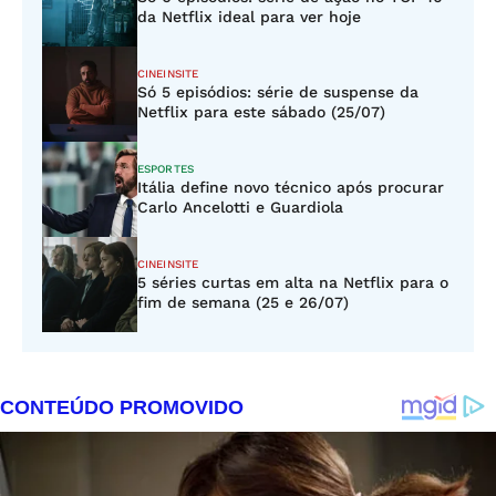
da Netflix ideal para ver hoje
CINEINSITE
Só 5 episódios: série de suspense da
Netflix para este sábado (25/07)
ESPORTES
Itália define novo técnico após procurar
Carlo Ancelotti e Guardiola
CINEINSITE
5 séries curtas em alta na Netflix para o
fim de semana (25 e 26/07)