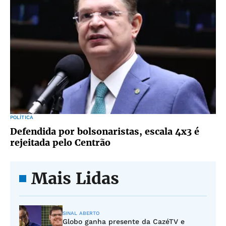
POLÍTICA
Defendida por bolsonaristas, escala 4x3 é
rejeitada pelo Centrão
Mais Lidas
SINAL ABERTO
Globo ganha presente da CazéTV e