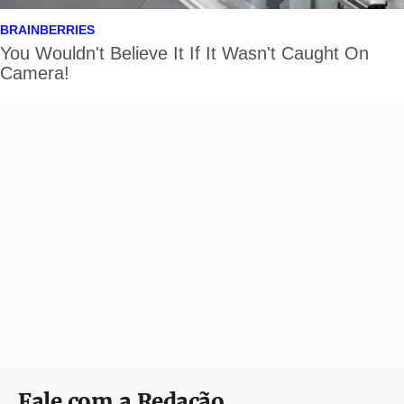
Fale com a Redação