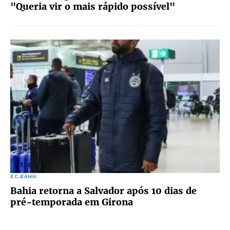
"Queria vir o mais rápido possível"
E.C.BAHIA
Bahia retorna a Salvador após 10 dias de
pré-temporada em Girona