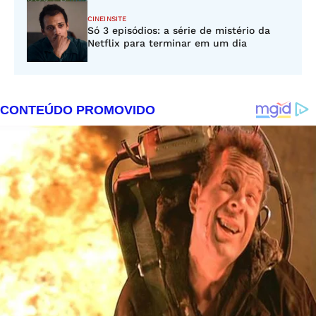
CINEINSITE
Só 3 episódios: a série de mistério da
Netflix para terminar em um dia