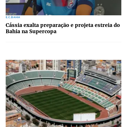
E.C.BAHIA
Cássia exalta preparação e projeta estreia do
Bahia na Supercopa