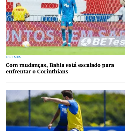
E.C.BAHIA
Com mudanças, Bahia está escalado para
enfrentar o Corinthians