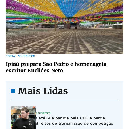
PORTAL MUNICÍPIOS
Ipiaú prepara São Pedro e homenageia
escritor Euclides Neto
Mais Lidas
ESPORTES
CazéTV é banida pela CBF e perde
direitos de transmissão de competição