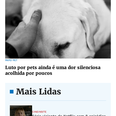
PAPO PET
Luto por pets ainda é uma dor silenciosa
acolhida por poucos
Mais Lidas
CINEINSITE