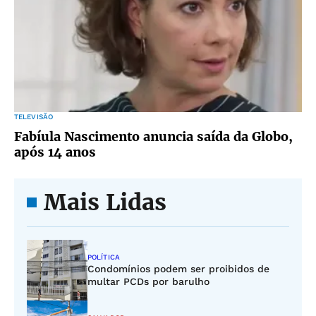
TELEVISÃO
Fabíula Nascimento anuncia saída da Globo,
após 14 anos
Mais Lidas
POLÍTICA
Condomínios podem ser proibidos de
multar PCDs por barulho