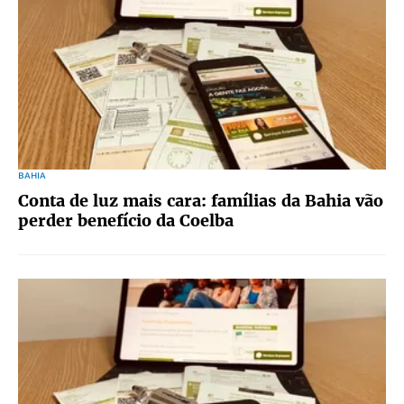
BAHIA
Conta de luz mais cara: famílias da Bahia vão
perder benefício da Coelba