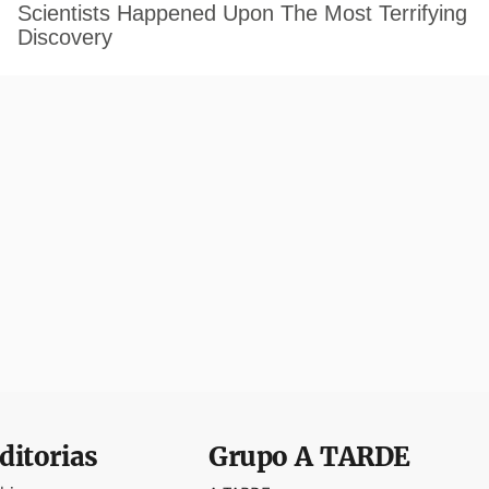
ditorias
Grupo
A TARDE