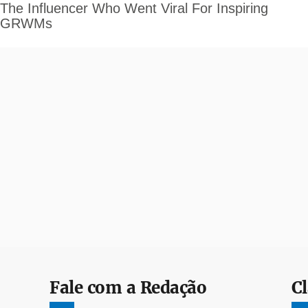
Fale com a Redação
Cl