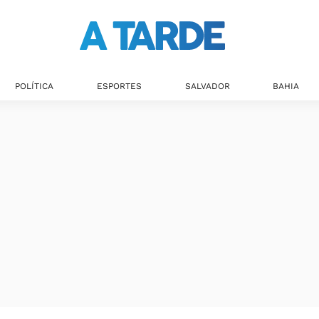
Últimas notícias
POLÍTICA
ESPORTES
SALVADOR
BAHIA