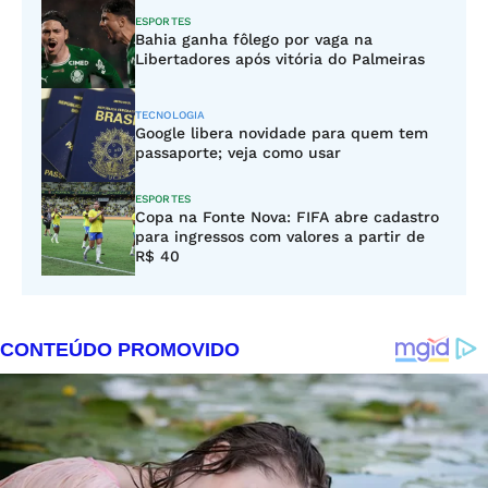
ESPORTES
Bahia ganha fôlego por vaga na
Libertadores após vitória do Palmeiras
TECNOLOGIA
Google libera novidade para quem tem
passaporte; veja como usar
ESPORTES
Copa na Fonte Nova: FIFA abre cadastro
para ingressos com valores a partir de
R$ 40