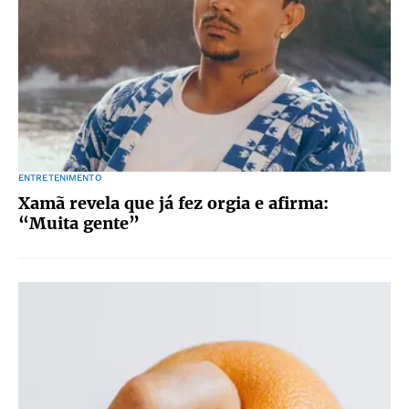
ENTRETENIMENTO
Xamã revela que já fez orgia e afirma:
“Muita gente”