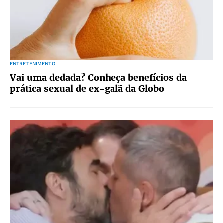
ENTRETENIMENTO
Vai uma dedada? Conheça benefícios da
prática sexual de ex-galã da Globo