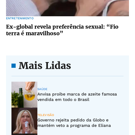
ENTRETENIMENTO
Ex-global revela preferência sexual: “Fio
terra é maravilhoso”
Mais Lidas
SAÚDE
Anvisa proíbe marca de azeite famosa
vendida em todo o Brasil
TELEVISÃO
Governo rejeita pedido da Globo e
mantém veto a programa de Eliana