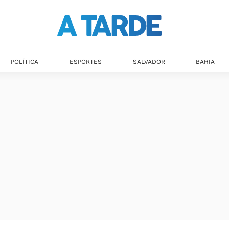
Últimas notícias
POLÍTICA
ESPORTES
SALVADOR
BAHIA