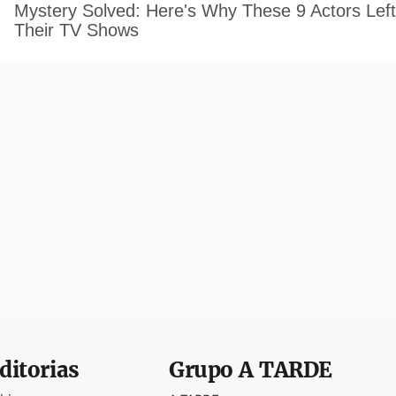
ditorias
Grupo
A TARDE