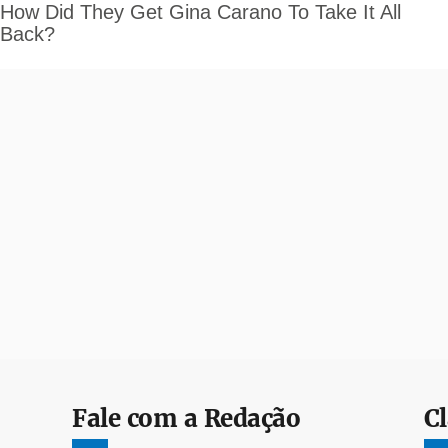
Fale com a Redação
Cl