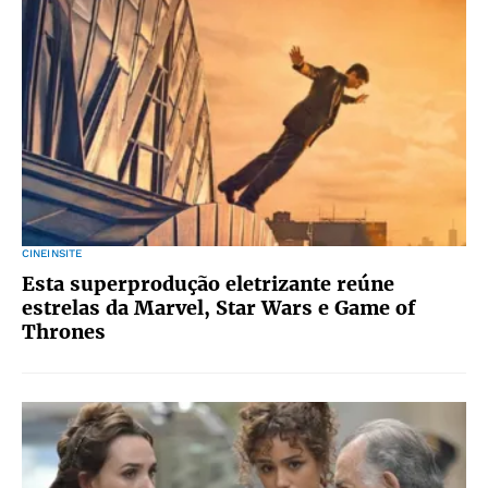
CINEINSITE
Esta superprodução eletrizante reúne
estrelas da Marvel, Star Wars e Game of
Thrones