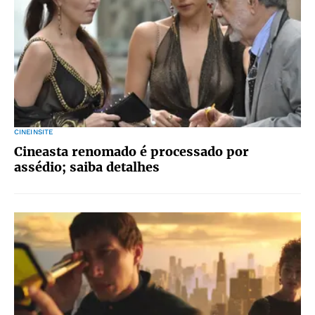
CINEINSITE
Cineasta renomado é processado por
assédio; saiba detalhes