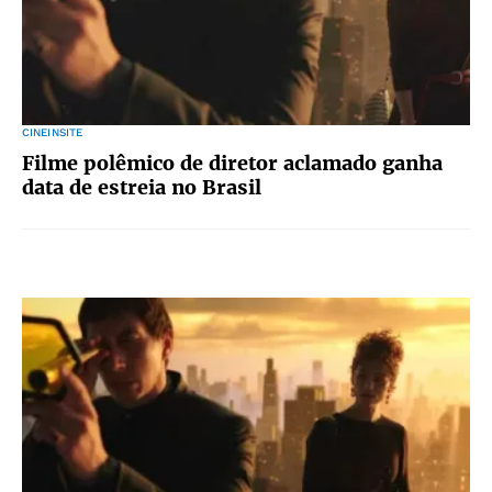
CINEINSITE
Filme polêmico de diretor aclamado ganha
data de estreia no Brasil