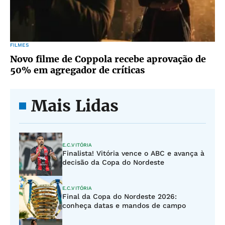
FILMES
Novo filme de Coppola recebe aprovação de
50% em agregador de críticas
Mais Lidas
E.C.VITÓRIA
Finalista! Vitória vence o ABC e avança à
decisão da Copa do Nordeste
E.C.VITÓRIA
Final da Copa do Nordeste 2026:
conheça datas e mandos de campo