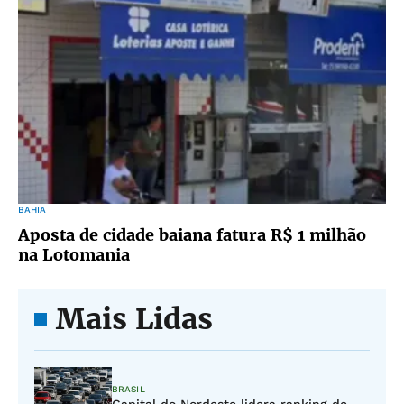
BAHIA
Aposta de cidade baiana fatura R$ 1 milhão
na Lotomania
Mais Lidas
BRASIL