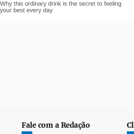
Fale com a Redação
Cl