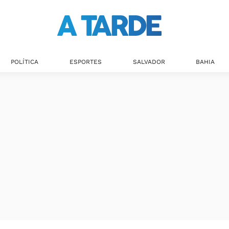
Últimas notícias
POLÍTICA
ESPORTES
SALVADOR
BAHIA