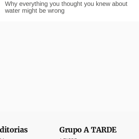
ditorias
Grupo
A TARDE